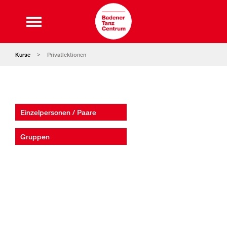
Kurse
Privatlektionen
Einzelpersonen / Paare
Gruppen