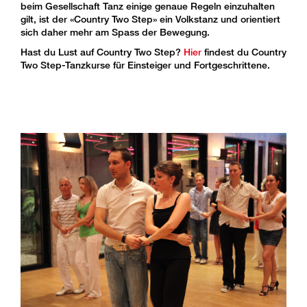
beim Gesellschaft Tanz einige genaue Regeln einzuhalten
gilt, ist der «Country Two Step» ein Volkstanz und orientiert
sich daher mehr am Spass der Bewegung.
Hast du Lust auf Country Two Step?
Hier
findest du Country
Two Step-Tanzkurse für Einsteiger und Fortgeschrittene.