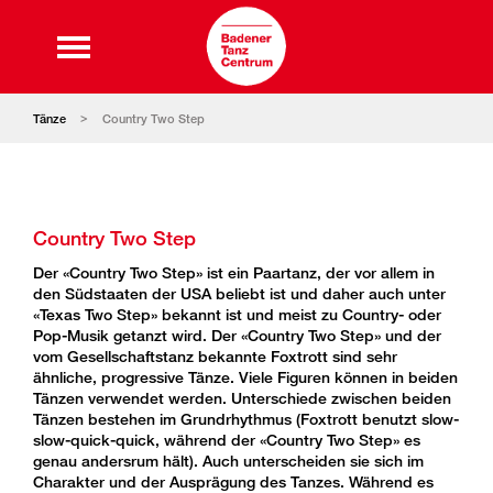
Tänze
Country Two Step
Country Two Step
Der «Country Two Step» ist ein Paartanz, der vor allem in
den Südstaaten der USA beliebt ist und daher auch unter
«Texas Two Step» bekannt ist und meist zu Country- oder
Pop-Musik getanzt wird. Der «Country Two Step» und der
vom Gesellschaftstanz bekannte Foxtrott sind sehr
ähnliche, progressive Tänze. Viele Figuren können in beiden
Tänzen verwendet werden. Unterschiede zwischen beiden
Tänzen bestehen im Grundrhythmus (Foxtrott benutzt slow-
slow-quick-quick, während der «Country Two Step» es
genau andersrum hält). Auch unterscheiden sie sich im
Charakter und der Ausprägung des Tanzes. Während es