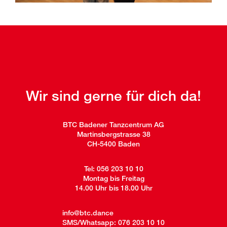
Wir sind gerne für dich da!
BTC Badener Tanzcentrum AG
Martinsbergstrasse 38
CH-5400 Baden
Tel:
056 203 10 10
Montag bis Freitag
14.00 Uhr bis 18.00 Uhr
info@btc.dance
SMS/Whatsapp:
076 203 10 10