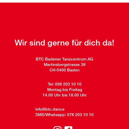
Wir sind gerne für dich da!
BTC Badener Tanzcentrum AG
Martinsbergstrasse 38
CH-5400 Baden
Tel:
056 203 10 10
Montag bis Freitag
14.00 Uhr bis 18.00 Uhr
info@btc.dance
SMS/Whatsapp:
076 203 10 10