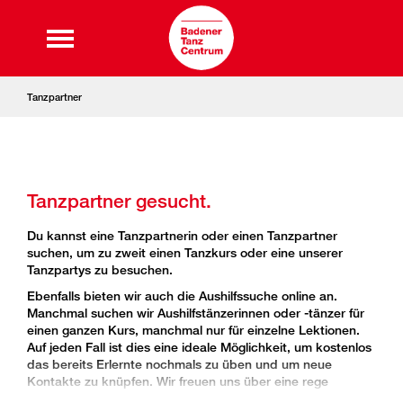
Tanzpartner
Tanzpartner gesucht.
Du kannst eine Tanzpartnerin oder einen Tanzpartner
suchen, um zu zweit einen Tanzkurs oder eine unserer
Tanzpartys zu besuchen.
Ebenfalls bieten wir auch die Aushilfssuche online an.
Manchmal suchen wir Aushilfstänzerinnen oder -tänzer für
einen ganzen Kurs, manchmal nur für einzelne Lektionen.
Auf jeden Fall ist dies eine ideale Möglichkeit, um kostenlos
das bereits Erlernte nochmals zu üben und um neue
Kontakte zu knüpfen. Wir freuen uns über eine rege
Nutzung...