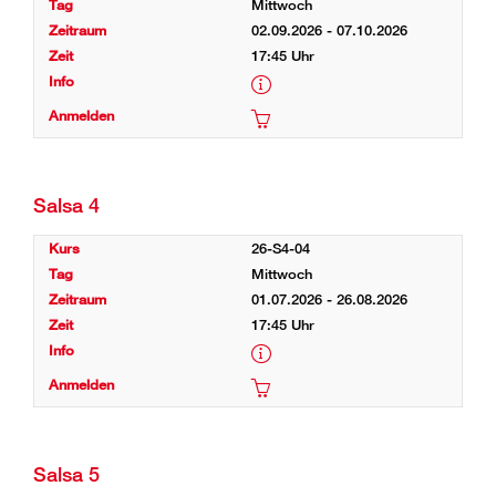
Mittwoch
02.09.2026 - 07.10.2026
17:45 Uhr
Salsa 4
26-S4-04
Mittwoch
01.07.2026 - 26.08.2026
17:45 Uhr
Salsa 5