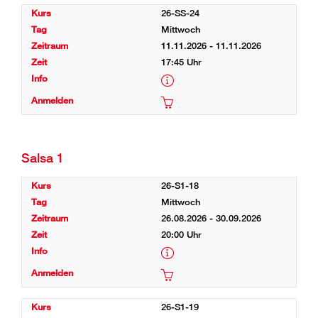
26-SS-24
Mittwoch
11.11.2026 - 11.11.2026
17:45 Uhr
Salsa 1
26-S1-18
Mittwoch
26.08.2026 - 30.09.2026
20:00 Uhr
26-S1-19