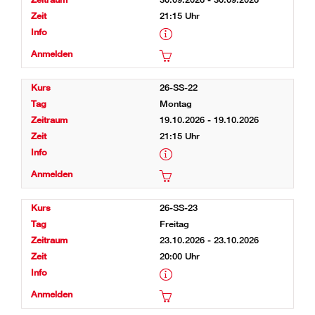
21:15 Uhr
26-SS-22
Montag
19.10.2026 - 19.10.2026
21:15 Uhr
26-SS-23
Freitag
23.10.2026 - 23.10.2026
20:00 Uhr