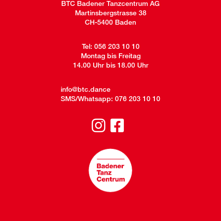
BTC Badener Tanzcentrum AG
Martinsbergstrasse 38
CH-5400 Baden
Tel:
056 203 10 10
Montag bis Freitag
14.00 Uhr bis 18.00 Uhr
info@btc.dance
SMS/Whatsapp:
076 203 10 10