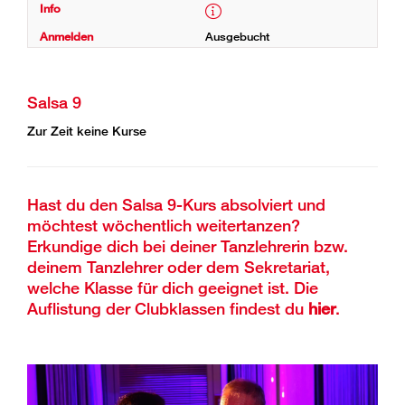
Ausgebucht
Salsa 9
Zur Zeit keine Kurse
Hast du den Salsa 9-Kurs absolviert und
möchtest wöchentlich weitertanzen?
Erkundige dich bei deiner Tanzlehrerin bzw.
deinem Tanzlehrer oder dem Sekretariat,
welche Klasse für dich geeignet ist. Die
Auflistung der Clubklassen findest du
hier
.