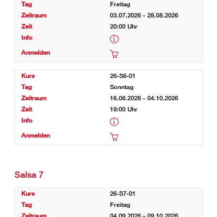
Freitag
03.07.2026 - 28.08.2026
20:00 Uhr
26-S6-01
Sonntag
16.08.2026 - 04.10.2026
19:00 Uhr
Salsa 7
26-S7-01
Freitag
04.09.2026 - 09.10.2026