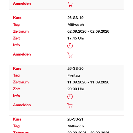
26-SS-19
Mittwoch
02.09.2026 - 02.09.2026
17:45 Uhr
26-SS-20
Freitag
11.09.2026 - 11.09.2026
20:00 Uhr
26-SS-21
Mittwoch
30.09.2026 - 30.09.2026