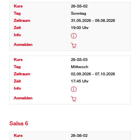
26-S5-02
Sonntag
31.05.2026 - 09.08.2026
19:00 Uhr
26-S5-03
Mittwoch
02.09.2026 - 07.10.2026
17:45 Uhr
Salsa 6
26-S6-02