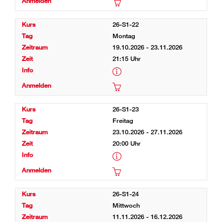
26-S1-22
Montag
19.10.2026 - 23.11.2026
21:15 Uhr
26-S1-23
Freitag
23.10.2026 - 27.11.2026
20:00 Uhr
26-S1-24
Mittwoch
11.11.2026 - 16.12.2026