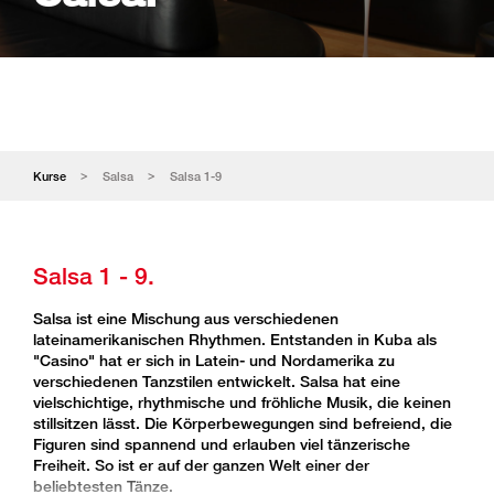
Kurse
Salsa
Salsa 1-9
Salsa 1 - 9.
Salsa ist eine Mischung aus verschiedenen
lateinamerikanischen Rhythmen. Entstanden in Kuba als
"Casino" hat er sich in Latein- und Nordamerika zu
verschiedenen Tanzstilen entwickelt. Salsa hat eine
vielschichtige, rhythmische und fröhliche Musik, die keinen
stillsitzen lässt. Die Körperbewegungen sind befreiend, die
Figuren sind spannend und erlauben viel tänzerische
Freiheit. So ist er auf der ganzen Welt einer der
beliebtesten Tänze.