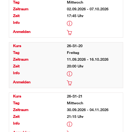
Mittwoch
02.09.2026 - 07.10.2026
17:45 Uhr
26-S1-20
Freitag
11.09.2026 - 16.10.2026
20:00 Uhr
26-S1-21
Mittwoch
30.09.2026 - 04.11.2026
21:15 Uhr