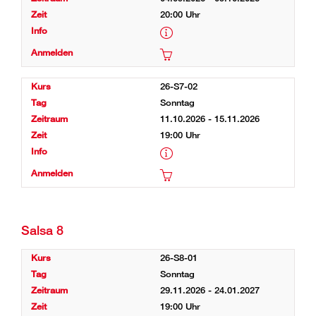
20:00 Uhr
26-S7-02
Sonntag
11.10.2026 - 15.11.2026
19:00 Uhr
Salsa 8
26-S8-01
Sonntag
29.11.2026 - 24.01.2027
19:00 Uhr