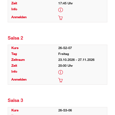
17:45 Uhr
Salsa 2
26-S2-07
Freitag
23.10.2026 - 27.11.2026
20:00 Uhr
Salsa 3
26-S3-06