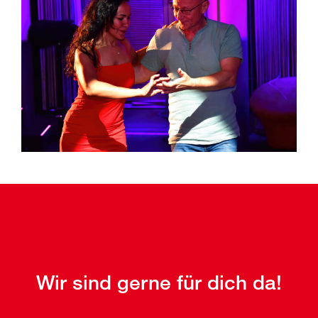
Wir sind gerne für dich da!