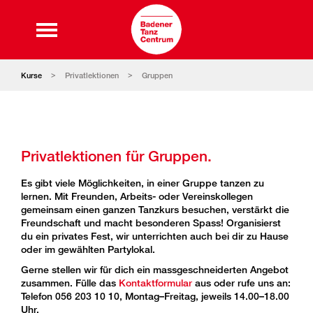
Kurse
Privatlektionen
Gruppen
Privatlektionen für Gruppen.
Es gibt viele Möglichkeiten, in einer Gruppe tanzen zu
lernen. Mit Freunden, Arbeits- oder Vereinskollegen
gemeinsam einen ganzen Tanzkurs besuchen, verstärkt die
Freundschaft und macht besonderen Spass! Organisierst
du ein privates Fest, wir unterrichten auch bei dir zu Hause
oder im gewählten Partylokal.
Gerne stellen wir für dich ein massgeschneiderten Angebot
zusammen. Fülle das
Kontaktformular
aus oder rufe uns an:
Telefon 056 203 10 10, Montag–Freitag, jeweils 14.00–18.00
Uhr.