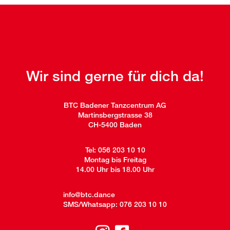
Wir sind gerne für dich da!
BTC Badener Tanzcentrum AG
Martinsbergstrasse 38
CH-5400 Baden
Tel:
056 203 10 10
Montag bis Freitag
14.00 Uhr bis 18.00 Uhr
info@btc.dance
SMS/Whatsapp:
076 203 10 10