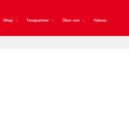
Shop
Tanzpartner
Über uns
Videos