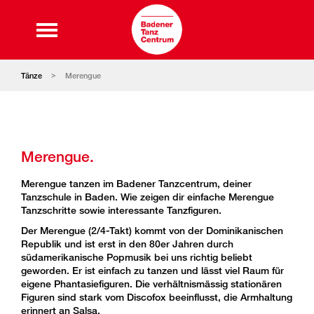
Tänze
Merengue
Merengue.
Merengue tanzen im Badener Tanzcentrum, deiner
Tanzschule in Baden. Wie zeigen dir einfache Merengue
Tanzschritte sowie interessante Tanzfiguren.
Der Merengue (2/4-Takt) kommt von der Dominikanischen
Republik und ist erst in den 80er Jahren durch
südamerikanische Popmusik bei uns richtig beliebt
geworden. Er ist einfach zu tanzen und lässt viel Raum für
eigene Phantasiefiguren. Die verhältnismässig stationären
Figuren sind stark vom Discofox beeinflusst, die Armhaltung
erinnert an Salsa.