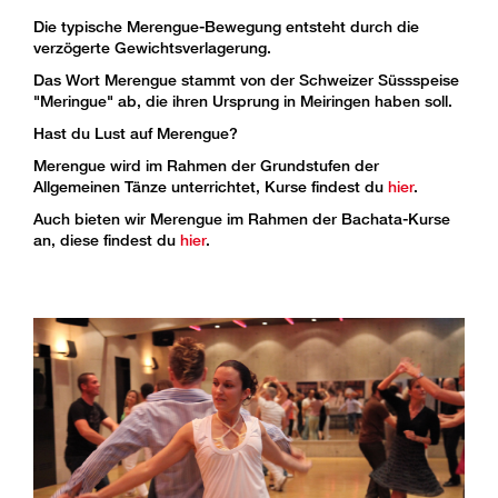
Die typische Merengue-Bewegung entsteht durch die
verzögerte Gewichtsverlagerung.
Das Wort Merengue stammt von der Schweizer Süssspeise
"Meringue" ab, die ihren Ursprung in Meiringen haben soll.
Hast du Lust auf Merengue?
Merengue wird im Rahmen der Grundstufen der
Allgemeinen Tänze unterrichtet, Kurse findest du
hier
.
Auch bieten wir Merengue im Rahmen der Bachata-Kurse
an, diese findest du
hier
.