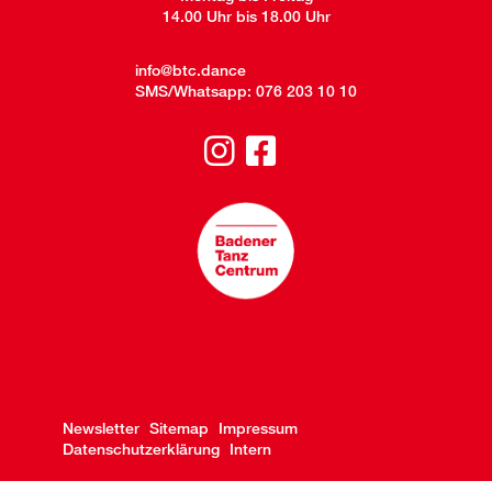
14.00 Uhr bis 18.00 Uhr
info@btc.dance
SMS/Whatsapp:
076 203 10 10
Newsletter
Sitemap
Impressum
Datenschutzerklärung
Intern