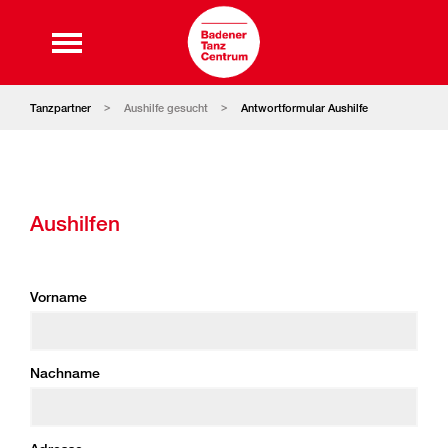
Tanzpartner
Aushilfe gesucht
Antwortformular Aushilfe
Aushilfen
Vorname
Nachname