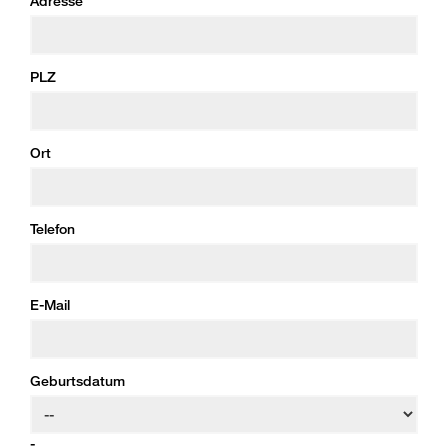
Adresse
PLZ
Ort
Telefon
E-Mail
Geburtsdatum
-