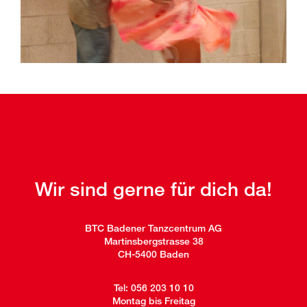
Wir sind gerne für dich da!
BTC Badener Tanzcentrum AG
Martinsbergstrasse 38
CH-5400 Baden
Tel:
056 203 10 10
Montag bis Freitag