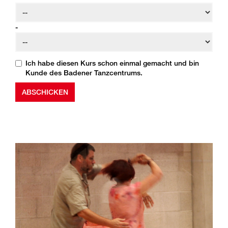
-
Ich habe diesen Kurs schon einmal gemacht und bin
Kunde des Badener Tanzcentrums.
Bitte nicht ausfüllen
ABSCHICKEN