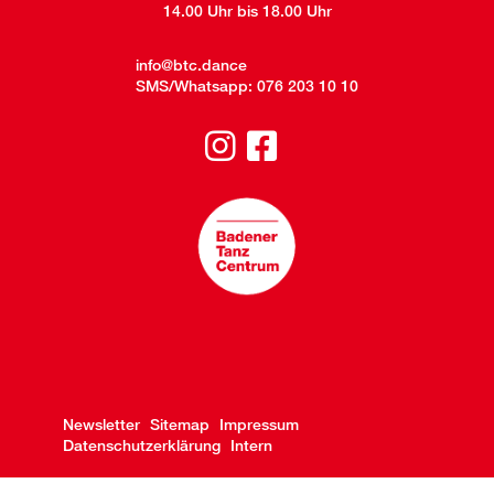
14.00 Uhr bis 18.00 Uhr
info@btc.dance
SMS/Whatsapp:
076 203 10 10
Newsletter
Sitemap
Impressum
Datenschutzerklärung
Intern