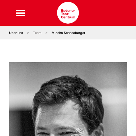
Über uns
Team
Mischa Schneeberger