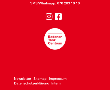
SMS/Whatsapp:
076 203 10 10
Newsletter
Sitemap
Impressum
Datenschutzerklärung
Intern