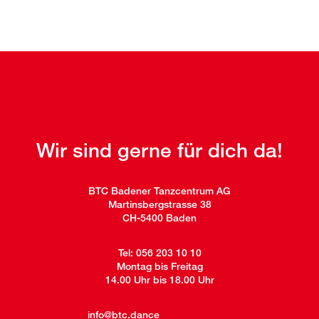
Wir sind gerne für dich da!
BTC Badener Tanzcentrum AG
Martinsbergstrasse 38
CH-5400 Baden
Tel:
056 203 10 10
Montag bis Freitag
14.00 Uhr bis 18.00 Uhr
info@btc.dance