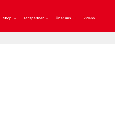
Shop
Tanzpartner
Über uns
Videos